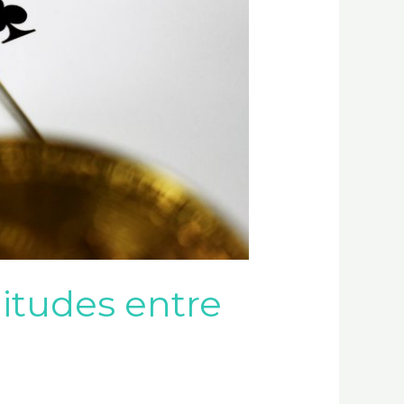
litudes entre