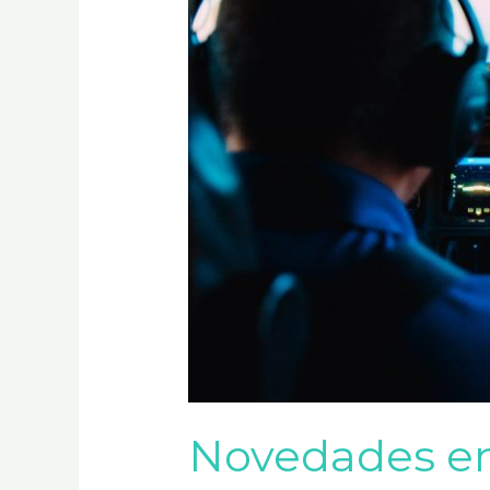
Novedades en