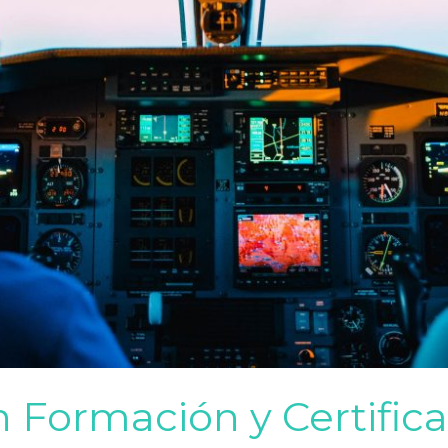
 Formación y Certifica