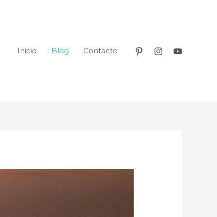
Inicio
Blog
Contacto