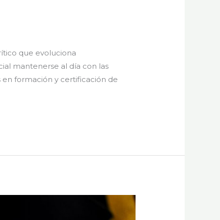
rítico que evoluciona
ial mantenerse al día con las
en formación y certificación de